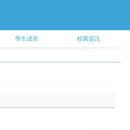
學生成長
校園資訊