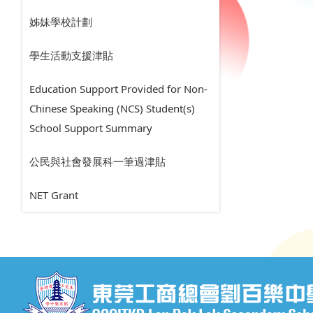
姊妹學校計劃
學生活動支援津貼
Education Support Provided for Non-
Chinese Speaking (NCS) Student(s)
School Support Summary
公民與社會發展科一筆過津貼
NET Grant