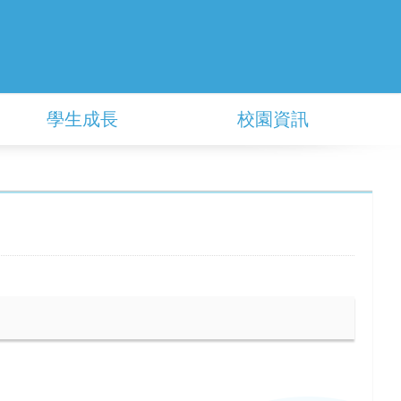
學生成長
校園資訊