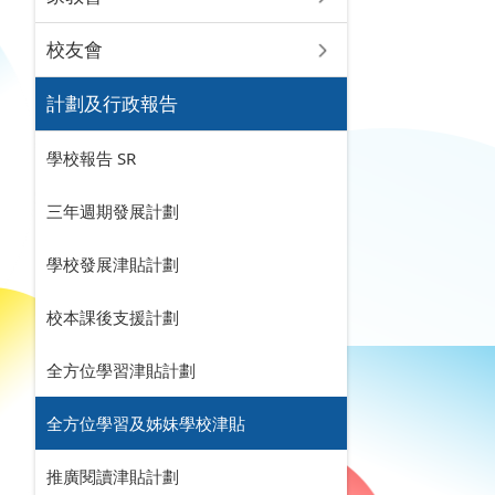
校友會
計劃及行政報告
學校報告 SR
三年週期發展計劃
學校發展津貼計劃
校本課後支援計劃
全方位學習津貼計劃
全方位學習及姊妹學校津貼
推廣閱讀津貼計劃