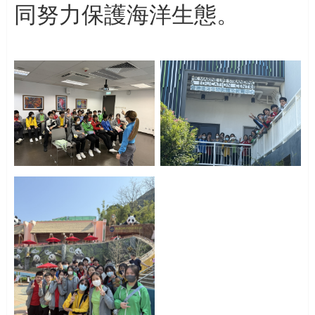
同努力保護海洋生態。