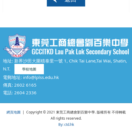
地址: 新界沙田大圍積泰里一號 1, Chik Tai Lane,Tai Wai, Shatin,
N.T.
學校地圖
電郵地址:
info@lplss.edu.hk
傳真: 2602 6165
電話:
2604 2336
網頁地圖
| Copyright © 2021 東莞工商總會劉百樂中學. 版權所有 不得轉載
All rights reserved.
By: ctd.hk