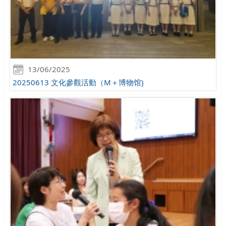
13/06/2025
20250613 文化參觀活動（M＋博物馆)