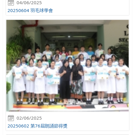
04/06/2025
20250604 羽毛球學會
02/06/2025
20250602 第76屆朗誦節得獎