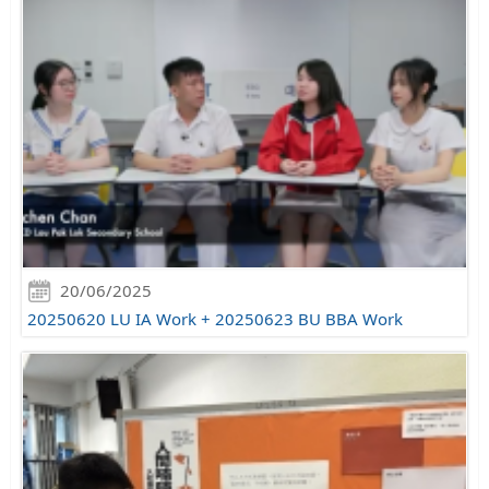
20/06/2025
20250620 LU IA Work + 20250623 BU BBA Work