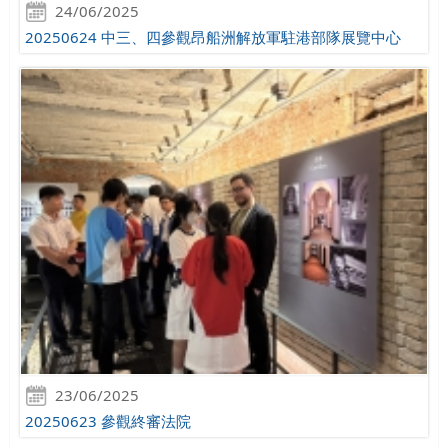
24/06/2025
20250624 中三、四參觀昂船洲解放軍駐港部隊展覽中心
23/06/2025
20250623 參觀終審法院