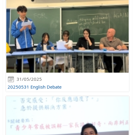
31/05/2025
20250531 English Debate