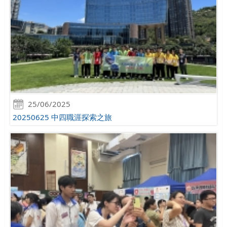
25/06/2025
20250625 中四職涯探索之旅