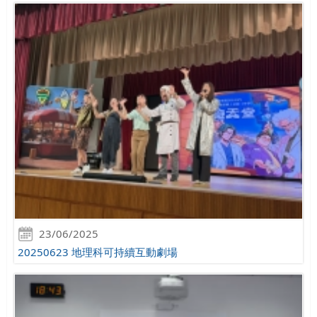
23/06/2025
20250623 地理科可持續互動劇場