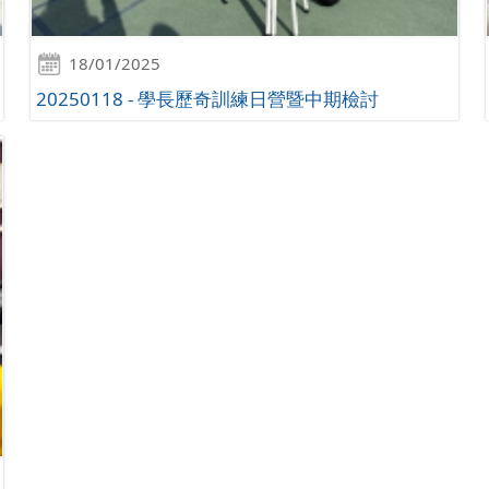
18/01/2025
20250118 - 學長歷奇訓練日營暨中期檢討