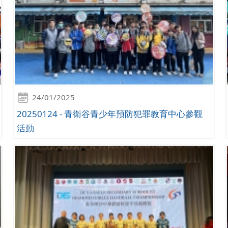
24/01/2025
20250124 - 青衛谷青少年預防犯罪教育中心參觀
活動