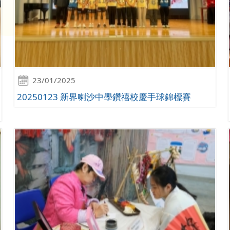
23/01/2025
20250123 新界喇沙中學鑽禧校慶手球錦標賽