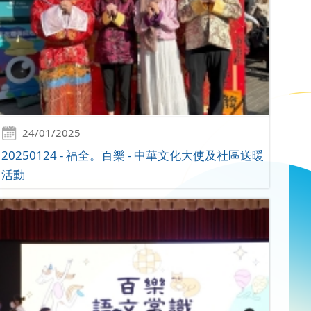
24/01/2025
20250124 - 福全。百樂 - 中華文化大使及社區送暖
活動