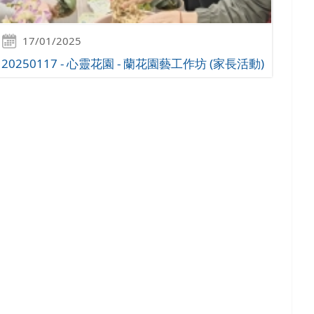
17/01/2025
20250117 - 心靈花園 - 蘭花園藝工作坊 (家長活動)