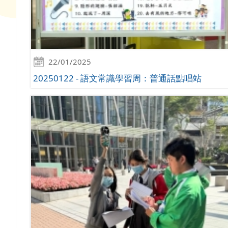
22/01/2025
20250122 - 語文常識學習周：普通話點唱站