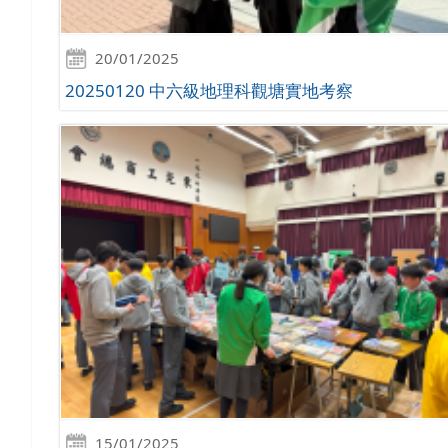
20/01/2025
20250120 中六級地理科觀塘實地考察
15/01/2025