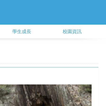
學生成長
校園資訊