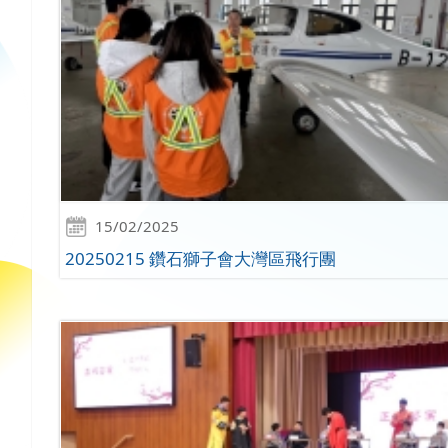
15/02/2025
20250215 鑽石獅子會大灣區飛行團