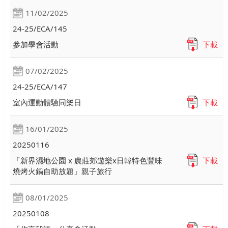
11/02/2025
24-25/ECA/145
參加學會活動
下載
07/02/2025
24-25/ECA/147
室內運動體驗同樂日
下載
16/01/2025
20250116
「新界濕地公園 x 農莊郊遊樂x日韓特色豐味
下載
燒烤火鍋自助放題」親子旅行
08/01/2025
20250108