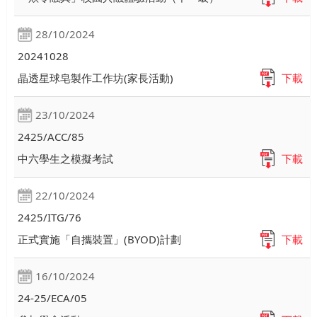
28/10/2024
20241028
晶透星球皂製作工作坊(家長活動)
下載
23/10/2024
2425/ACC/85
中六學生之模擬考試
下載
22/10/2024
2425/ITG/76
正式實施「自攜裝置」(BYOD)計劃
下載
16/10/2024
24-25/ECA/05