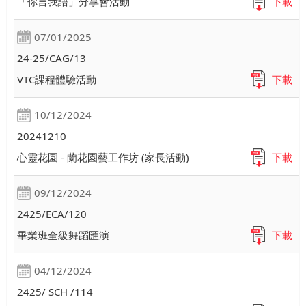
「你言我語」分享會活動
下載
07/01/2025
24-25/CAG/13
VTC課程體驗活動
下載
10/12/2024
20241210
心靈花園 - 蘭花園藝工作坊 (家長活動)
下載
09/12/2024
2425/ECA/120
畢業班全級舞蹈匯演
下載
04/12/2024
2425/ SCH /114