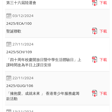
第三十六屆陸運會
下載
03/12/2024
2425/ECA/100
聖誕聯歡
下載
27/11/2024
2425/SCH/109
「四十周年校慶開放日暨中學生活體驗日」上
下載
課時間改為半日上課日安排
22/11/2024
2425/GUG/106
「擁抱愛。成就未來 」 香港青少年服務處籌
下載
款活動
13/11/2024