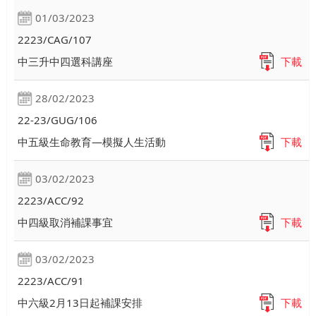
01/03/2023
2223/CAG/107
中三升中四選科講座
下載
28/02/2023
22-23/GUG/106
中五級生命教育—模擬人生活動
下載
03/02/2023
2223/ACC/92
中四級取消補課事宜
下載
03/02/2023
2223/ACC/91
中六級2月13日起補課安排
下載