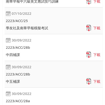
南華早報中六級英文應試技巧訓練
下載
07/10/2022
2223/ACC/25
學友社及南華早報模擬考試
下載
30/09/2022
2223/ACC/28b
中四補課
下載
30/09/2022
2223/ACC/28b
中五補課
下載
30/09/2022
2223/ACC/28a