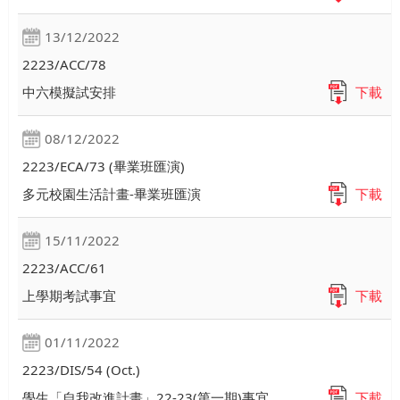
13/12/2022
2223/ACC/78
中六模擬試安排
下載
08/12/2022
2223/ECA/73 (畢業班匯演)
多元校園生活計畫-畢業班匯演
下載
15/11/2022
2223/ACC/61
上學期考試事宜
下載
01/11/2022
2223/DIS/54 (Oct.)
學生「自我改進計畫」22-23(第一期)事宜
下載