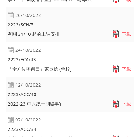
26/10/2022
2223/SCH/51
有關 31/10 起的上課安排
下載
24/10/2022
2223/ECA/43
「全方位學習日」家長信 (全校)
下載
12/10/2022
2223/ACC/40
2022-23 中六統一測驗事宜
下載
07/10/2022
2223/ACC/34