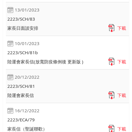
13/01/2023
2223/SCH/83
家長日面談安排
下載
10/01/2023
2223/SCH/81b
陸運會家長信(放寬防疫條例後 更新版 )
下載
20/12/2022
2223/SCH/81
陸運會家長信
下載
16/12/2022
2223/ECA/79
家長信（聖誕聯歡）
下載