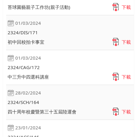
苔球園藝親子工作坊(親子活動)
下載
01/03/2024
2324/DIS/171
初中回校拍卡事宜
下載
01/03/2024
2324/CAG/172
中三升中四選科講座
下載
28/02/2024
2324/SCH/164
四十周年校慶暨第三十五屆陸運會
下載
23/01/2024