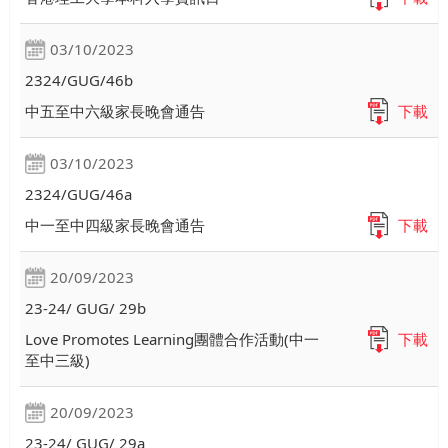
03/10/2023
2324/GUG/46b
中五至中六級家長晚會通告
下載
03/10/2023
2324/GUG/46a
中一至中四級家長晚會通告
下載
20/09/2023
23-24/ GUG/ 29b
Love Promotes Learning團體合作活動(中一
下載
至中三級)
20/09/2023
23-24/ GUG/ 29a