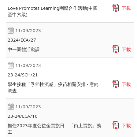
Love Promotes Learning團體合作活動(中四
下載
至中六級)
11/09/2023
2324/ECA/27
中一團體活動課
下載
11/09/2023
23-24/SCH/21
學生接種「季節性流感」疫苗相關安排 - 意向
下載
調查
11/09/2023
23-24/ECA/16
擔任2023年度公益金賣旗日—「街上賣旗」義
下載
工